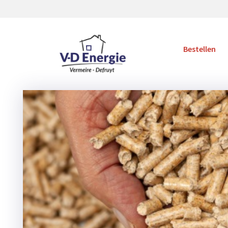
Bestellen