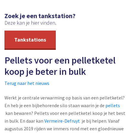
Zoek je een tankstation?
Deze kan je hier vinden.
Tankstations
Pellets voor een pelletketel
koop je beter in bulk
Terug naar het nieuws
Werkt je centrale verwarming op basis van een pelletketel?
En heb je een bijbehorende silo staan waarin je de
pellets
kan bewaren? Pellets voor een pelletketel koop je het best
in bulk. En daar kan
Vermeire-Defruyt
je bij helpen. Vanaf
augustus 2019 rijden we immers rond met een gloednieuwe