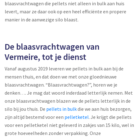
blaasvrachtwagen die pellets niet alleen in bulk aan huis
levert, maar ze daar ook op een heel efficiënte en propere
manier in de aanwezige silo blaast.
De blaasvrachtwagen van
Vermeire, tot je dienst
Vanaf augustus 2019 leveren we pellets in bulk aan bij de
mensen thuis, en dat doen we met onze gloednieuwe
blaasvrachtwagen. “Blaasvrachtwagen?”, horen we je
denken…. Je mag dat woord inderdaad letterlijk nemen. Met
onze blaasvrachtwagen blazen we de pellets letterlijk in de
silo bij jou thuis. De
pellets in bulk
die we aan huis bezorgen,
zijn altijd bestemd voor een
pelletketel
. Je krijgt die pellets
voor een pelletketel niet geleverd in zakjes van 15 kilo, wel in
grote hoeveelheden zonder verpakking. Onze