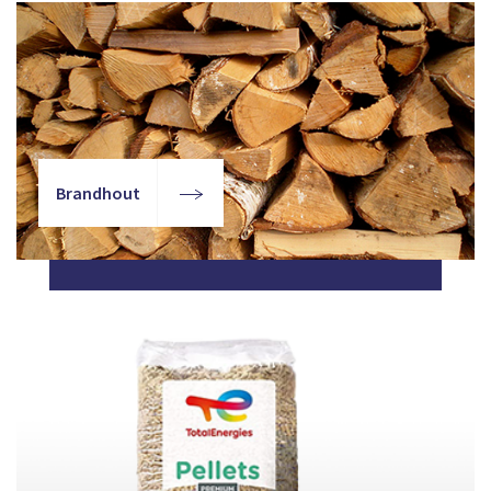
Brandhout