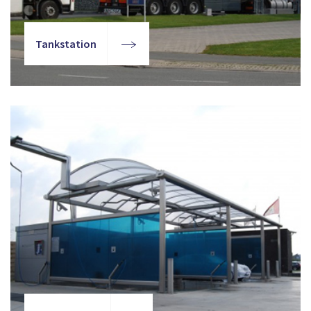
Tankstation