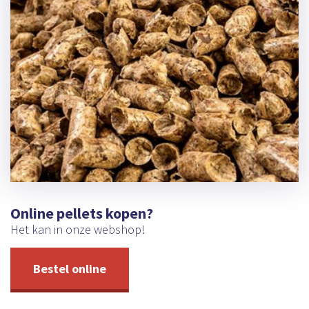
Online pellets kopen?
Het kan in onze webshop!
Bestel online