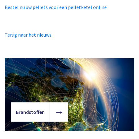
Bestel nu uw pellets voor een pelletketel online.
Terug naar het nieuws
Brandstoffen