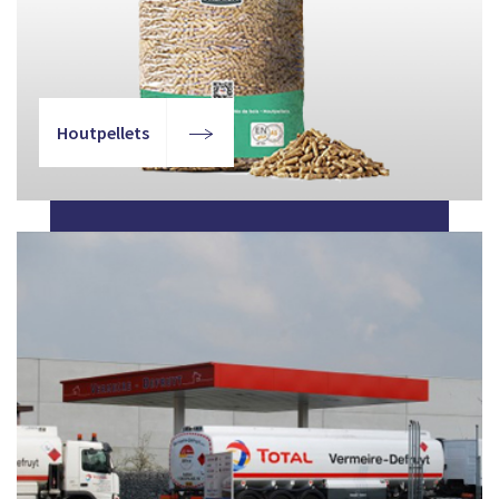
Houtpellets