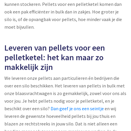
kunnen stockeren. Pellets voor een pelletketel komen dan
ook een pak efficiënter in bulk dan in zakjes. Hoe groter je
silo is, of de opvangbak voor pellets, hoe minder vaak je die
moet bijvullen.
Leveren van pellets voor een
pelletketel: het kan maar zo
makkelijk zijn
We leveren onze pellets aan particulieren én bedrijven die
over een silo beschikken. Het leveren van pellets in bulk met
onze blaasvrachtwagen is zo gemakkelijk, zowel voor ons als
voor jou. Je hebt pellets nodig voor je pelletketel, en je
beschikt over een silo?
Dan geef je ons een seintje
en wij
leveren de gewenste hoeveelheid pellets bij jou thuis en
blazen ze rechtstreeks in jouw silo. Dat is niet alleen een