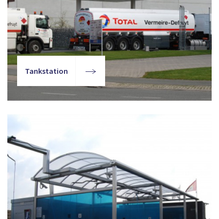
Tankstation