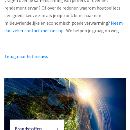
vragen over de samenstelling van pellets of over het
rendement ervan? Of over de redenen waarom houtpellets
een goede keuze zijn als je op zoek bent naar een
milieuvriendelijke én economisch goede verwarming?
Neem
dan zeker contact met ons op
. We helpen je graag op weg.
Terug naar het nieuws
Brandstoffen