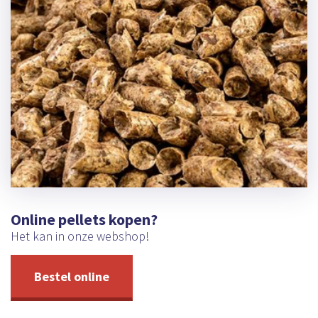
Online pellets kopen?
Het kan in onze webshop!
Bestel online