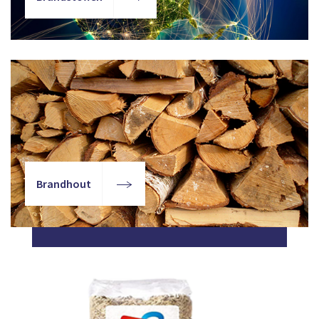
Brandhout