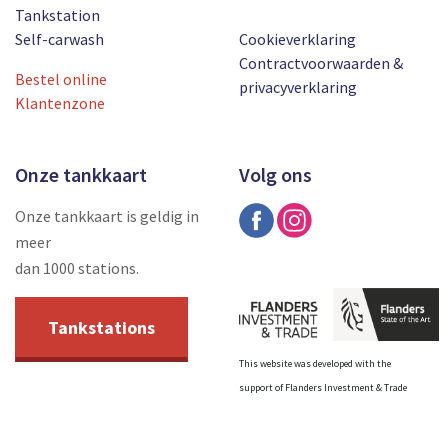
Tankstation
Self-carwash
Cookieverklaring
Contractvoorwaarden &
Bestel online
privacyverklaring
Klantenzone
Onze tankkaart
Volg ons
Onze tankkaart is geldig in
meer
dan 1000 stations.
Tankstations
This website was developed with the
support of Flanders Investment & Trade