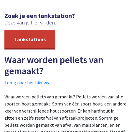
Zoek je een tankstation?
Deze kan je hier vinden.
Tankstations
Waar worden pellets van
gemaakt?
Terug naar het nieuws
Waar worden pellets van gemaakt? Pellets worden van alle
soorten hout gemaakt. Soms van één soort hout, een andere
keer van verschillende houtsoorten. Er kan hardhout in
zitten en zelfs restafval van afbraakprojecten. Sommige
pellets worden gemaakt van afval van maisplanten, en er