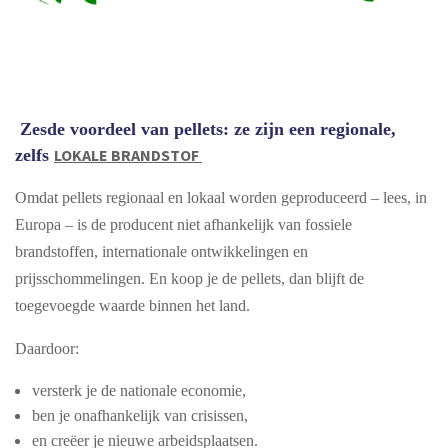
Zesde voordeel van pellets: ze zijn een regionale,
zelfs
LOKALE BRANDSTOF
Omdat pellets regionaal en lokaal worden geproduceerd – lees, in
Europa – is de producent niet afhankelijk van fossiele
brandstoffen, internationale ontwikkelingen en
prijsschommelingen. En koop je de pellets, dan blijft de
toegevoegde waarde binnen het land.
Daardoor:
versterk je de nationale economie,
ben je onafhankelijk van crisissen,
en creëer je nieuwe arbeidsplaatsen.