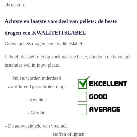
als de zon.
Achtste en laatste voordeel van pellets: de beste
dragen een
KWALITEITSLABEL
Goede pellets dragen een kwaliteitslabel.
Je hoeft dus zelf niet op zoek naar de beste, dat doen de bevoegde
instanties wel in jouw plaats.
Pellets worden inderdaad
voortdurend gecontroleerd op:
- Kwaliteit
- Grootte
- De aanwezigheid van vreemde
stoffen of lijmen