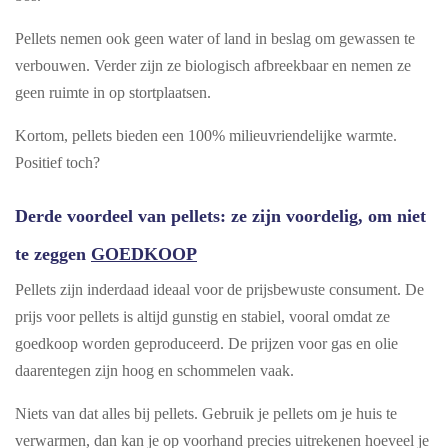
Pellets nemen ook geen water of land in beslag om gewassen te
verbouwen. Verder zijn ze biologisch afbreekbaar en nemen ze
geen ruimte in op stortplaatsen.
Kortom, pellets bieden een 100% milieuvriendelijke warmte.
Positief toch?
Derde voordeel van pellets: ze zijn voordelig, om niet
te zeggen
GOEDKOOP
Pellets zijn inderdaad ideaal voor de prijsbewuste consument. De
prijs voor pellets is altijd gunstig en stabiel, vooral omdat ze
goedkoop worden geproduceerd. De prijzen voor gas en olie
daarentegen zijn hoog en schommelen vaak.
Niets van dat alles bij pellets. Gebruik je pellets om je huis te
verwarmen, dan kan je op voorhand precies uitrekenen hoeveel je