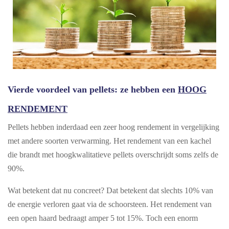
Vierde voordeel van pellets: ze hebben een
HOOG
RENDEMENT
Pellets hebben inderdaad een zeer hoog rendement in vergelijking
met andere soorten verwarming. Het rendement van een kachel
die brandt met hoogkwalitatieve pellets overschrijdt soms zelfs de
90%.
Wat betekent dat nu concreet? Dat betekent dat slechts 10% van
de energie verloren gaat via de schoorsteen. Het rendement van
een open haard bedraagt amper 5 tot 15%. Toch een enorm