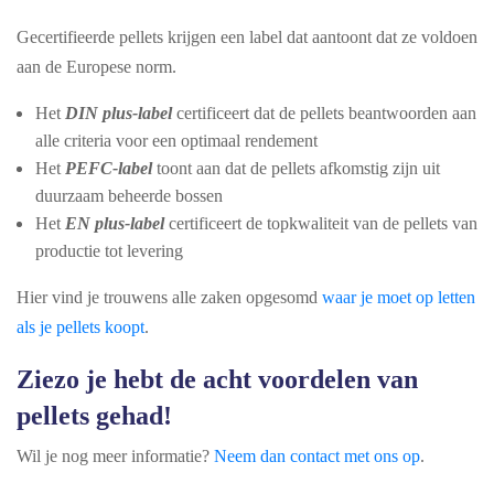
Gecertifieerde pellets krijgen een label dat aantoont dat ze voldoen
aan de Europese norm.
Het
DIN plus-label
certificeert dat de pellets beantwoorden aan
alle criteria voor een optimaal rendement
Het
PEFC-label
toont aan dat de pellets afkomstig zijn uit
duurzaam beheerde bossen
Het
EN plus-label
certificeert de topkwaliteit van de pellets van
productie tot levering
Hier vind je trouwens alle zaken opgesomd
waar je moet op letten
als je pellets koopt
.
Ziezo je hebt de acht voordelen van
pellets gehad!
Wil je nog meer informatie?
Neem dan contact met ons op
.