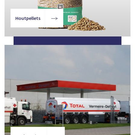
Houtpellets