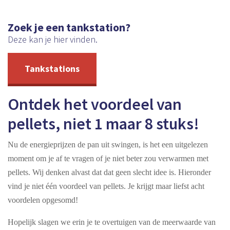
Zoek je een tankstation?
Deze kan je hier vinden.
Tankstations
Ontdek het voordeel van
pellets, niet 1 maar 8 stuks!
Nu de energieprijzen de pan uit swingen, is het een uitgelezen
moment om je af te vragen of je niet beter zou verwarmen met
pellets. Wij denken alvast dat dat geen slecht idee is. Hieronder
vind je niet één voordeel van pellets. Je krijgt maar liefst acht
voordelen opgesomd!
Hopelijk slagen we erin je te overtuigen van de meerwaarde van