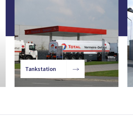
Tankstation