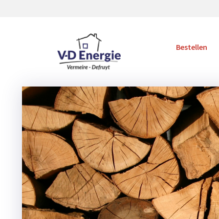
Bestellen