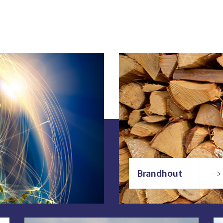
Brandhout