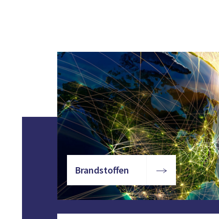
Brandstoffen