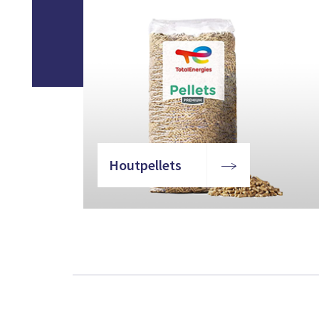
Houtpellets